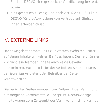
S. 1 lit. c DSGVO eine gesetzliche Verpflichtung besteht,
sowie
dies gesetzlich zulässig und nach Art. 6 Abs. 1 S. 1 lit. b
DSGVO für die Abwicklung von Vertragsverhältnissen mit
Ihnen erforderlich ist.
IV. EXTERNE LINKS
Unser Angebot enthält Links zu externen Websites Dritter,
auf deren Inhalte wir keinen Einfluss haben. Deshalb können
wir für diese fremden Inhalte auch keine Gewähr
übernehmen. Für die Inhalte der verlinkten Seiten ist stets
der jeweilige Anbieter oder Betreiber der Seiten
verantwortlich.
Die verlinkten Seiten wurden zum Zeitpunkt der Verlinkung
auf mögliche Rechtsverstöße überprüft. Rechtswidrige
Inhalte waren zum Zeitpunkt der Verlinkung nicht erkennbar.