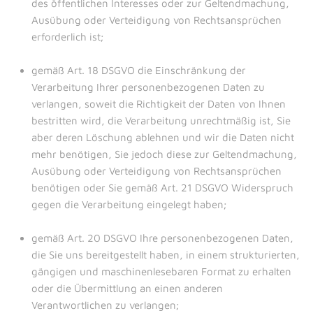
des öffentlichen Interesses oder zur Geltendmachung,
Ausübung oder Verteidigung von Rechtsansprüchen
erforderlich ist;
gemäß Art. 18 DSGVO die Einschränkung der
Verarbeitung Ihrer personenbezogenen Daten zu
verlangen, soweit die Richtigkeit der Daten von Ihnen
bestritten wird, die Verarbeitung unrechtmäßig ist, Sie
aber deren Löschung ablehnen und wir die Daten nicht
mehr benötigen, Sie jedoch diese zur Geltendmachung,
Ausübung oder Verteidigung von Rechtsansprüchen
benötigen oder Sie gemäß Art. 21 DSGVO Widerspruch
gegen die Verarbeitung eingelegt haben;
gemäß Art. 20 DSGVO Ihre personenbezogenen Daten,
die Sie uns bereitgestellt haben, in einem strukturierten,
gängigen und maschinenlesebaren Format zu erhalten
oder die Übermittlung an einen anderen
Verantwortlichen zu verlangen;