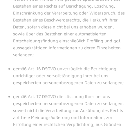
Bestehen eines Rechts auf Berichtigung, Löschung,
Einschränkung der Verarbeitung oder Widerspruch, das
Bestehen eines Beschwerderechts, die Herkunft ihrer
Daten, sofern diese nicht bei uns erhoben wurden,
sowie über das Bestehen einer automatisierten
Entscheidungsfindung einschließlich Profiling und ggf.
aussagekräftigen Informationen zu deren Einzelheiten
verlangen;
gemäß Art. 16 DSGVO unverzüglich die Berichtigung
unrichtiger oder Vervollständigung Ihrer bei uns
gespeicherten personenbezogenen Daten zu verlangen;
gemäß Art. 17 DSGVO die Löschung Ihrer bei uns
gespeicherten personenbezogenen Daten zu verlangen,
soweit nicht die Verarbeitung zur Ausübung des Rechts
auf freie Meinungsäußerung und Information, zur
Erfüllung einer rechtlichen Verpflichtung, aus Gründen