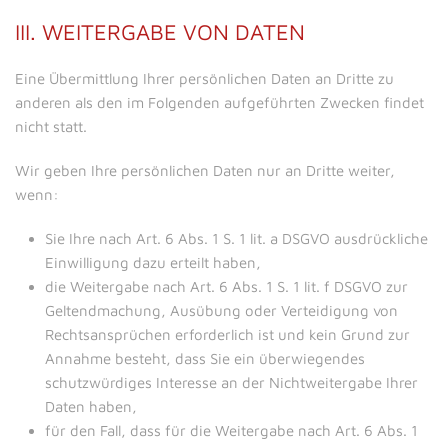
III. WEITERGABE VON DATEN
Eine Übermittlung Ihrer persönlichen Daten an Dritte zu
anderen als den im Folgenden aufgeführten Zwecken findet
nicht statt.
Wir geben Ihre persönlichen Daten nur an Dritte weiter,
wenn:
Sie Ihre nach Art. 6 Abs. 1 S. 1 lit. a DSGVO ausdrückliche
Einwilligung dazu erteilt haben,
die Weitergabe nach Art. 6 Abs. 1 S. 1 lit. f DSGVO zur
Geltendmachung, Ausübung oder Verteidigung von
Rechtsansprüchen erforderlich ist und kein Grund zur
Annahme besteht, dass Sie ein überwiegendes
schutzwürdiges Interesse an der Nichtweitergabe Ihrer
Daten haben,
für den Fall, dass für die Weitergabe nach Art. 6 Abs. 1