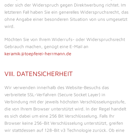
oder sich der Widerspruch gegen Direktwerbung richtet. Im
letzteren Fall haben Sie ein generelles Widerspruchsrecht, das
ohne Angabe einer besonderen Situation von uns umgesetzt
wird.
Möchten Sie von Ihrem Widerrufs- oder Widerspruchsrecht
Gebrauch machen, genügt eine E-Mail an
keramik@toepferei-herrmann.de
VIII. DATENSICHERHEIT
Wir verwenden innerhalb des Website-Besuchs das
verbreitete SSL-Verfahren (Secure Socket Layer) in
Verbindung mit der jeweils höchsten Verschlüsselungsstufe,
die von Ihrem Browser unterstützt wird. In der Regel handelt
es sich dabei um eine 256 Bit Verschlüsselung. Falls Ihr
Browser keine 256-Bit Verschlüsselung unterstützt, greifen
wir stattdessen auf 128-Bit v3 Technologie zurück. Ob eine