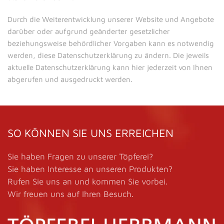
Durch die Weiterentwicklung unserer Website und Angebote
darüber oder aufgrund geänderter gesetzlicher
beziehungsweise behördlicher Vorgaben kann es notwendig
werden, diese Datenschutzerklärung zu ändern. Die jeweils
aktuelle Datenschutzerklärung kann hier jederzeit von Ihnen
abgerufen und ausgedruckt werden.
SO KÖNNEN SIE UNS ERREICHEN
Sie haben Fragen zu unserer Töpferei?
Sie haben Interesse an unseren Produkten?
Rufen Sie uns an und kommen Sie vorbei.
Wir freuen uns auf Ihren Besuch.