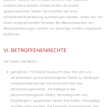
Insbesondere werden Inhalte Dritter als solche
gekennzeichnet. Sollten Sie trotzdem auf eine
Urheberrechtsverletzung aufmerksam werden, bitten wir um
einen entsprechenden Hinweis. Bei Bekanntwerden von
Rechtsverletzungen werden wir derartige Inhalte umgehend
entfernen.
VI. BETROFFENENRECHTE
Sie haben das Recht:
gemäß Art. 15 DSGVO Auskunft über Ihre von uns
verarbeiteten personenbezogenen Daten zu verlangen.
Insbesondere können Sie Auskunft über die
Verarbeitungszwecke, die Kategorie der
personenbezogenen Daten, die Kategorien von
Empfängern, gegenüber denen Ihre Daten offengelegt
wurden oder werden, die geplante Speicherdauer, das