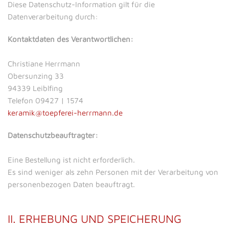
Diese Datenschutz-Information gilt für die
Datenverarbeitung durch:
Kontaktdaten des Verantwortlichen:
Christiane Herrmann
Obersunzing 33
94339 Leiblfing
Telefon 09427 | 1574
keramik@toepferei-herrmann.de
Datenschutzbeauftragter:
Eine Bestellung ist nicht erforderlich.
Es sind weniger als zehn Personen mit der Verarbeitung von
personenbezogen Daten beauftragt.
II. ERHEBUNG UND SPEICHERUNG