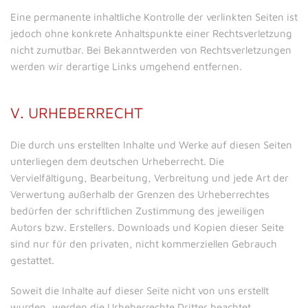
Eine permanente inhaltliche Kontrolle der verlinkten Seiten ist
jedoch ohne konkrete Anhaltspunkte einer Rechtsverletzung
nicht zumutbar. Bei Bekanntwerden von Rechtsverletzungen
werden wir derartige Links umgehend entfernen.
V. URHEBERRECHT
Die durch uns erstellten Inhalte und Werke auf diesen Seiten
unterliegen dem deutschen Urheberrecht. Die
Vervielfältigung, Bearbeitung, Verbreitung und jede Art der
Verwertung außerhalb der Grenzen des Urheberrechtes
bedürfen der schriftlichen Zustimmung des jeweiligen
Autors bzw. Erstellers. Downloads und Kopien dieser Seite
sind nur für den privaten, nicht kommerziellen Gebrauch
gestattet.
Soweit die Inhalte auf dieser Seite nicht von uns erstellt
wurden, werden die Urheberrechte Dritter beachtet.