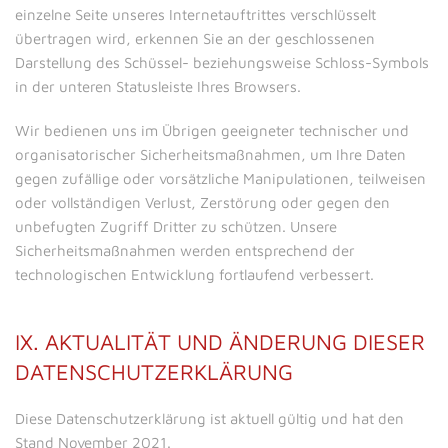
einzelne Seite unseres Internetauftrittes verschlüsselt
übertragen wird, erkennen Sie an der geschlossenen
Darstellung des Schüssel- beziehungsweise Schloss-Symbols
in der unteren Statusleiste Ihres Browsers.
Wir bedienen uns im Übrigen geeigneter technischer und
organisatorischer Sicherheitsmaßnahmen, um Ihre Daten
gegen zufällige oder vorsätzliche Manipulationen, teilweisen
oder vollständigen Verlust, Zerstörung oder gegen den
unbefugten Zugriff Dritter zu schützen. Unsere
Sicherheitsmaßnahmen werden entsprechend der
technologischen Entwicklung fortlaufend verbessert.
IX. AKTUALITÄT UND ÄNDERUNG DIESER
DATENSCHUTZERKLÄRUNG
Diese Datenschutzerklärung ist aktuell gültig und hat den
Stand November 2021.