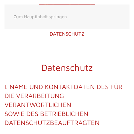
Zum Hauptinhalt springen
DATENSCHUTZ
Datenschutz
I. NAME UND KONTAKTDATEN DES FÜR
DIE VERARBEITUNG
VERANTWORTLICHEN
SOWIE DES BETRIEBLICHEN
DATENSCHUTZBEAUFTRAGTEN