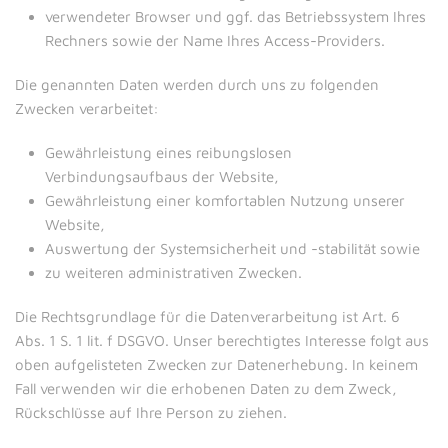
verwendeter Browser und ggf. das Betriebssystem Ihres
Rechners sowie der Name Ihres Access-Providers.
Die genannten Daten werden durch uns zu folgenden
Zwecken verarbeitet:
Gewährleistung eines reibungslosen
Verbindungsaufbaus der Website,
Gewährleistung einer komfortablen Nutzung unserer
Website,
Auswertung der Systemsicherheit und -stabilität sowie
zu weiteren administrativen Zwecken.
Die Rechtsgrundlage für die Datenverarbeitung ist Art. 6
Abs. 1 S. 1 lit. f DSGVO. Unser berechtigtes Interesse folgt aus
oben aufgelisteten Zwecken zur Datenerhebung. In keinem
Fall verwenden wir die erhobenen Daten zu dem Zweck,
Rückschlüsse auf Ihre Person zu ziehen.