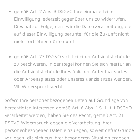
gemäß Art. 7 Abs. 3 DSGVO Ihre einmal erteilte
Einwilligung jederzeit gegenüber uns zu widerrufen.
Dies hat zur Folge, dass wir die Datenverarbeitung, die
auf dieser Einwilligung beruhte, für die Zukunft nicht
mehr fortführen dürfen und
gemäß Art. 77 DSGVO sich bei einer Aufsichtsbehörde
zu beschweren. In der Regel können Sie sich hierfür an
die Aufsichtsbehörde Ihres üblichen Aufenthaltsortes
oder Arbeitsplatzes oder unseres Kanzleisitzes wenden.
VII. Widerspruchsrecht
Sofern Ihre personenbezogenen Daten auf Grundlage von
berechtigten Interessen gemäß Art. 6 Abs. 1 S. 1 lit. f DSGVO
verarbeitet werden, haben Sie das Recht, gemäß Art. 21
DSGVO Widerspruch gegen die Verarbeitung Ihrer
personenbezogenen Daten einzulegen, soweit dafür Gründe
vorliegen, die sich aus Ihrer besonderen Situation ergeben