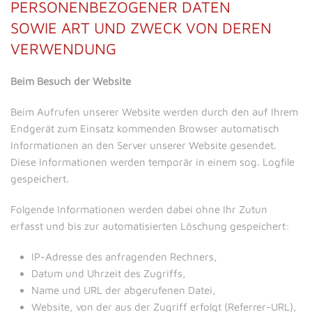
PERSONENBEZOGENER DATEN
SOWIE ART UND ZWECK VON DEREN
VERWENDUNG
Beim Besuch der Website
Beim Aufrufen unserer Website werden durch den auf Ihrem
Endgerät zum Einsatz kommenden Browser automatisch
Informationen an den Server unserer Website gesendet.
Diese Informationen werden temporär in einem sog. Logfile
gespeichert.
Folgende Informationen werden dabei ohne Ihr Zutun
erfasst und bis zur automatisierten Löschung gespeichert:
IP-Adresse des anfragenden Rechners,
Datum und Uhrzeit des Zugriffs,
Name und URL der abgerufenen Datei,
Website, von der aus der Zugriff erfolgt (Referrer-URL),